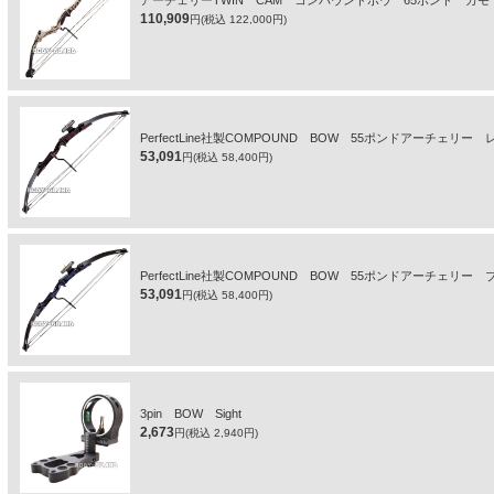
110,909
円(税込 122,000円)
PerfectLine社製COMPOUND BOW 55ポンドアーチェ
53,091
円(税込 58,400円)
PerfectLine社製COMPOUND BOW 55ポンドアーチェ
53,091
円(税込 58,400円)
3pin BOW Sight
2,673
円(税込 2,940円)