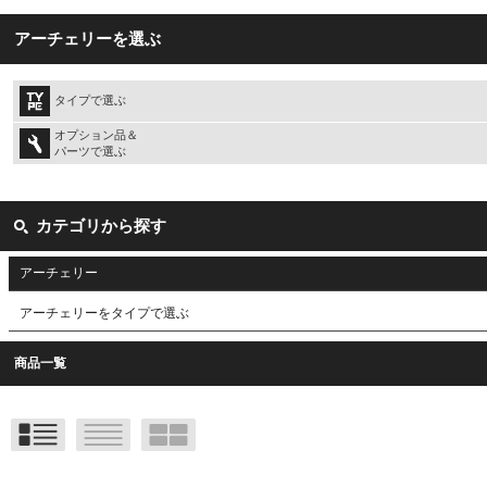
アーチェリーを選ぶ
タイプで選ぶ
オプション品＆
パーツで選ぶ
カテゴリから探す
アーチェリー
アーチェリーをタイプで選ぶ
商品一覧