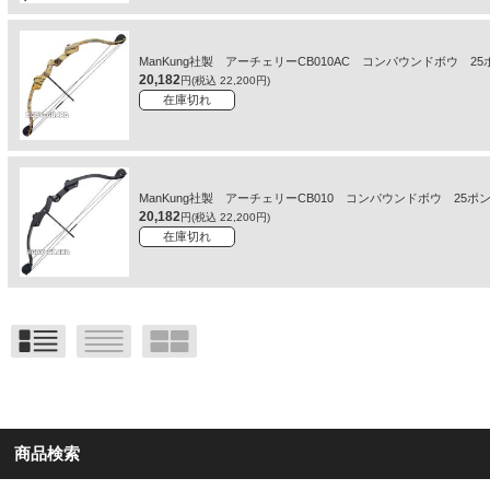
ManKung社製 アーチェリーCB010AC コンパウンドボウ
20,182
円(税込 22,200円)
在庫切れ
ManKung社製 アーチェリーCB010 コンパウンドボウ 2
20,182
円(税込 22,200円)
在庫切れ
商品検索