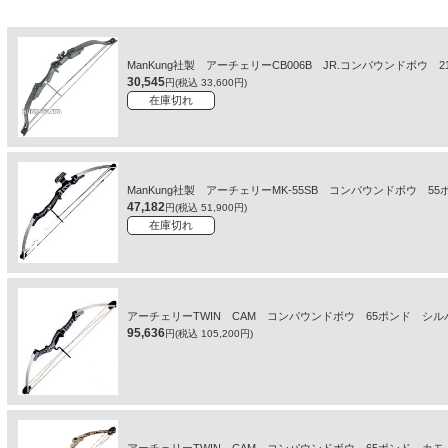
ManKung社製 アーチェリーCB006B JR.コンパウンドボウ 
30,545
円(税込 33,600円)
在庫切れ
ManKung社製 アーチェリーMK-55SB コンパウンドボウ 5
47,182
円(税込 51,900円)
在庫切れ
アーチェリーTWIN CAM コンパウンドボウ 65ポンド 
95,636
円(税込 105,200円)
アーチェリーTWIN CAM コンパウンドボウ 65ポンド