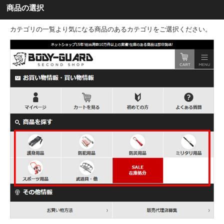
商品の選択
カテゴリの一覧より気になる商品のあるカテゴリをご選択ください。