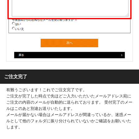
ご注文完了
有難うございます！これでご注文完了です。
ご注文が完了した時点で先ほどご入力いただいたメールアドレス宛に
ご注文の内容のメールが自動的に送られております。 受付完了のメー
ルはこのあと別途お送りいたします。
メールが届かない場合はメールアドレスが間違っているか、迷惑メー
ルとして他のフォルダに振り分けられていないかご確認をお願いいた
します。