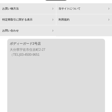
お買い物方法
当サイトについて
特定商取引に関する表示
利用規約
お問い合わせ
ボディーガード2号店
大分県宇佐市住吉町2-27
（TEL)03-4500-9651