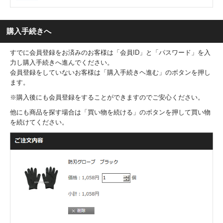
購入手続きへ
すでに会員登録をお済みのお客様は「会員ID」と「パスワード」を入
力し購入手続きへ進んでください。
会員登録をしていないお客様は「購入手続きヘ進む」のボタンを押し
ます。
※購入後にも会員登録をすることができますのでご安心ください。
他にも商品を探す場合は「買い物を続ける」のボタンを押して買い物
を続けてください。