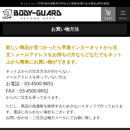
ネットショップ25年!総出荷数30万件以上の実績!在庫のある商品は即日発送!
お買い物方法
欲しい商品が見つかったら早速インターネットから注
文！メールアドレスをお持ちの方ならどなたでもネット
上から簡単にお買い物ができます。
ネット上からの注文方法が分からない、
メールアドレスを持っていない方は
お電話：03-4500-9651
FAX：03-4500-9652
からのご注文も承っております。
ただし、商品の低価格を維持するため少ないスタッフで行っておりま
す。電話に出られない場合もございます。
お問い合わせ・ご注文は極力メールにてお願い致します。