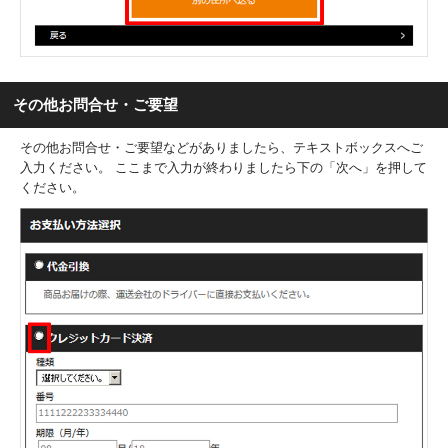
その他お問合せ・ご要望
その他お問合せ・ご要望などがありましたら、テキストボックスへご
入力ください。 ここまで入力が終わりましたら下の「次へ」を押して
ください。