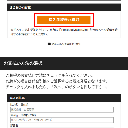
お支払い方法の選択
ご希望のお支払い方法にチェックを入れてください。
お急ぎの場合は代金引換をご選択すると最短発送となります。
チェックを入れましたら、「次へ」のボタンを押して下さい。