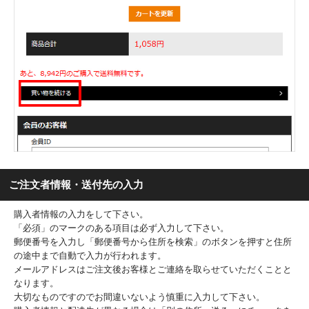
ご注文者情報・送付先の入力
購入者情報の入力をして下さい。
「必須」のマークのある項目は必ず入力して下さい。
郵便番号を入力し「郵便番号から住所を検索」のボタンを押すと住所
の途中まで自動で入力が行われます。
メールアドレスはご注文後お客様とご連絡を取らせていただくことと
なります。
大切なものですのでお間違いないよう慎重に入力して下さい。