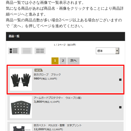
商品一覧では小さな画像で一覧表示されます。
気になる商品があれば商品名・画像をクリックすることにより商品詳
細ページへと進みます。
商品一覧の商品点数が多い場合2ページ以上ある場合がございますの
で「次へ」を押してページを進めてください。