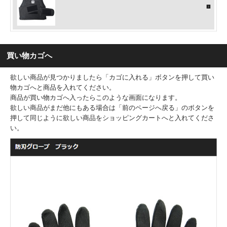
買い物カゴへ
欲しい商品が見つかりましたら「カゴに入れる」ボタンを押して買い
物カゴへと商品を入れてください。
商品が買い物カゴへ入ったらこのような画面になります。
欲しい商品がまだ他にもある場合は「前のページへ戻る」のボタンを
押して同じように欲しい商品をショッピングカートへと入れてくださ
い。