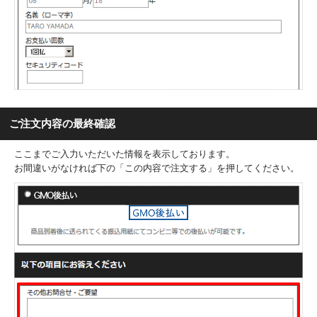
ご注文内容の最終確認
ここまでご入力いただいた情報を表示しております。
お間違いがなければ下の「この内容で注文する」を押してください。