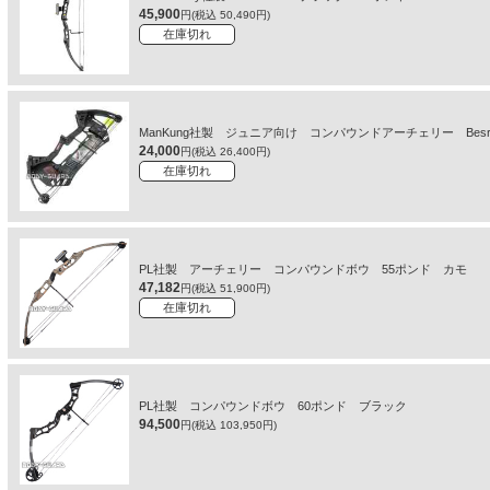
45,900
円(税込 50,490円)
在庫切れ
ManKung社製 ジュニア向け コンパウンドアーチェリー Besr
24,000
円(税込 26,400円)
在庫切れ
PL社製 アーチェリー コンパウンドボウ 55ポンド カモ
47,182
円(税込 51,900円)
在庫切れ
PL社製 コンパウンドボウ 60ポンド ブラック
94,500
円(税込 103,950円)