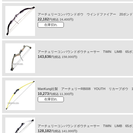
アーチェリーコンパウンドボウ ウインドファイアー 20ポ
22,182
円(税込 24,400円)
在庫切れ
アーチェリーコンパウンドボウチェーサー TWIN LIMB 
143,636
円(税込 158,000円)
ManKung社製 アーチェリーRB008 YOUTH リカーブボウ
10,273
円(税込 11,300円)
在庫切れ
アーチェリーコンパウンドボウチェーサー TWIN LIMB 
128,182
円(税込 141,000円)