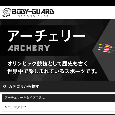
カテゴリから探す
アーチェリーをタイプで選ぶ
リカーブタイプ