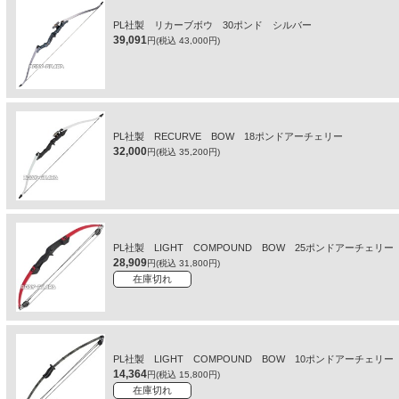
PL社製 リカーブボウ 30ポンド シルバー
39,091
円(税込 43,000円)
PL社製 RECURVE BOW 18ポンドアーチェリー
32,000
円(税込 35,200円)
PL社製 LIGHT COMPOUND BOW 25ポンドアーチェ
28,909
円(税込 31,800円)
在庫切れ
PL社製 LIGHT COMPOUND BOW 10ポンドアーチェ
14,364
円(税込 15,800円)
在庫切れ