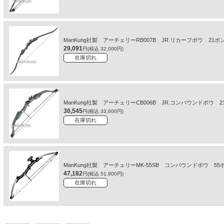
ManKung社製 アーチェリーRB007B JR.リカーブボウ 21ポ
29,091
円(税込 32,000円)
在庫切れ
ManKung社製 アーチェリーCB006B JR.コンパウンドボウ 
30,545
円(税込 33,600円)
在庫切れ
ManKung社製 アーチェリーMK-55SB コンパウンドボウ 5
47,182
円(税込 51,900円)
在庫切れ