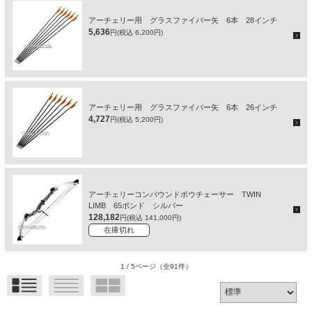
アーチェリー用 グラスファイバー矢 6本 28インチ
5,636
円(税込 6,200円)
アーチェリー用 グラスファイバー矢 6本 26インチ
4,727
円(税込 5,200円)
アーチェリーコンパウンドボウチェーサー TWIN
LIMB 65ポンド シルバー
128,182
円(税込 141,000円)
在庫切れ
1 / 5ページ
（全91件）