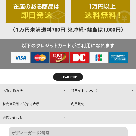
お買い物方法
当サイトについて
特定商取引に関する表示
利用規約
お問い合わせ
ボディーガード2号店