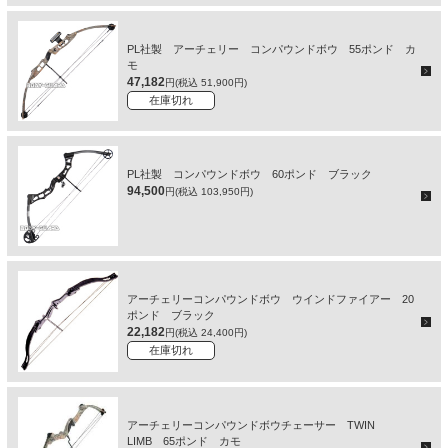
PL社製 アーチェリー コンパウンドボウ 55ポンド カ
モ
47,182
円(税込 51,900円)
在庫切れ
PL社製 コンパウンドボウ 60ポンド ブラック
94,500
円(税込 103,950円)
アーチェリーコンパウンドボウ ウインドファイアー 20
ポンド ブラック
22,182
円(税込 24,400円)
在庫切れ
アーチェリーコンパウンドボウチェーサー TWIN
LIMB 65ポンド カモ