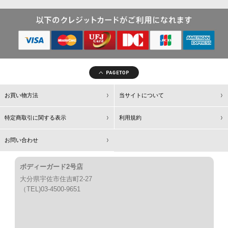
お買い物方法
当サイトについて
特定商取引に関する表示
利用規約
お問い合わせ
ボディーガード2号店
大分県宇佐市住吉町2-27
（TEL)03-4500-9651