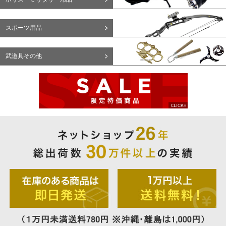
スポーツ用品
武道具その他