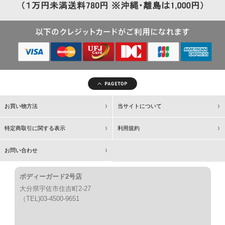
お買い物方法
当サイトについて
特定商取引に関する表示
利用規約
お問い合わせ
ボディーガード2号店
大分県宇佐市住吉町2-27
（TEL)03-4500-9651