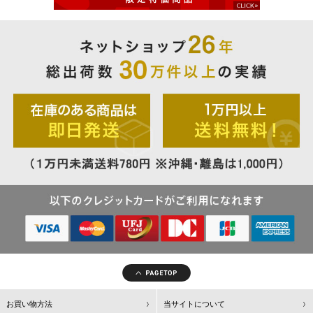
お買い物方法
当サイトについて