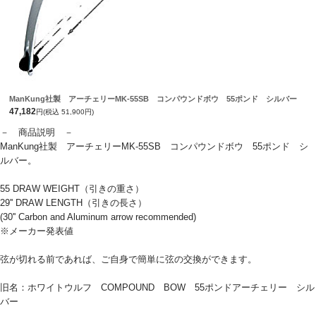
ManKung社製 アーチェリーMK-55SB コンパウンドボウ 55ポンド シルバー
47,182
円(税込 51,900円)
－ 商品説明 －
ManKung社製 アーチェリーMK-55SB コンパウンドボウ 55ポンド シ
ルバー。
55 DRAW WEIGHT（引きの重さ）
29'' DRAW LENGTH（引きの長さ）
(30'' Carbon and Aluminum arrow recommended)
※メーカー発表値
弦が切れる前であれば、ご自身で簡単に弦の交換ができます。
旧名：ホワイトウルフ COMPOUND BOW 55ポンドアーチェリー シル
バー