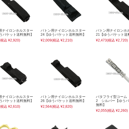
用ナイロンホルスター
バトン用ナイロンホルスター
バトン用ナイロン
ゆうパケット送料無料】
24【ゆうパケット送料無料】
21【ゆうパケット送
(税込 ¥2,920)
¥2,009
(税込 ¥2,210)
¥2,473
(税込 ¥2,720)
用ナイロンホルスター
バトン用ナイロンホルスター
バタフライ型コーム
ゆうパケット送料無料】
26【ゆうパケット送料無料】
2 シルバー【ゆう
無料】
(税込 ¥2,610)
¥2,564
(税込 ¥2,820)
¥2,055
(税込 ¥2,260)