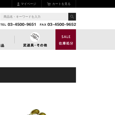
マイページ
カートを見る