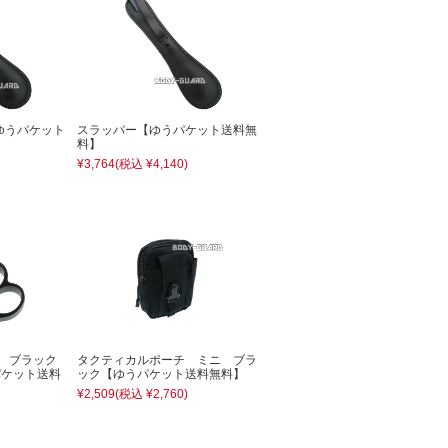
ゆうパケット
スラッパー【ゆうパケット送料無
料】
¥3,764
(税込 ¥4,140)
) ブラック
タクティカルポーチ ミニ ブラ
うパケット送料
ック【ゆうパケット送料無料】
¥2,509
(税込 ¥2,760)