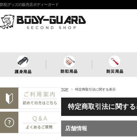
防犯グッズの販売店ボディーガード
TOP
特定商取引法に関する表示
特定商取引法に関する
店舗情報