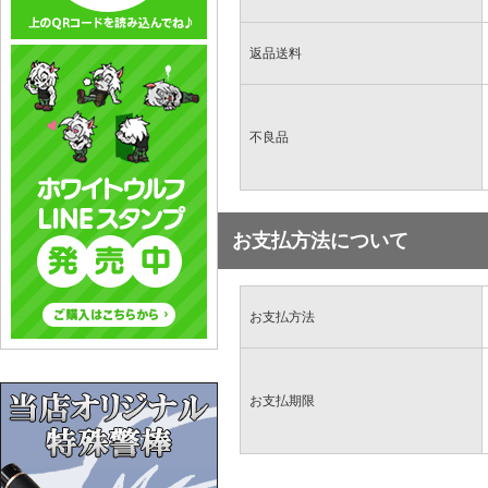
返品送料
不良品
お支払方法について
お支払方法
お支払期限