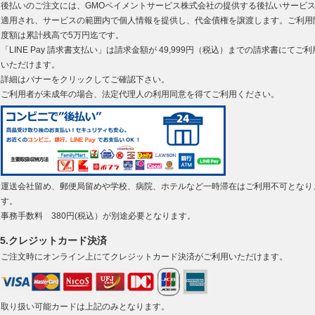
後払いのご注文には、GMOペイメントサービス株式会社の提供する後払いサービ
適用され、サービスの範囲内で個人情報を提供し、代金債権を譲渡します。ご利用
度額は累計残高で5万円迄です。
「LINE Pay 請求書支払い」は請求金額が 49,999円（税込）までの請求書にてご利
いただけます。
詳細はバナーをクリックしてご確認下さい。
ご利用者が未成年の場合、法定代理人の利用同意を得てご利用ください。
運送会社留め、郵便局留めや学校、病院、ホテルなど一時滞在はご利用不可となり
す。
事務手数料 380円(税込）が別途必要となります。
5.クレジットカード決済
ご注文時にオンライン上にてクレジットカード決済がご利用いただけます。
取り扱い可能カードは上記のみとなります。