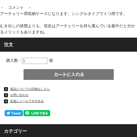
－ コメント －
アーチェリー用収納ケースになります。シングルタイプで１つ用です。
むき出しの状態よりも、現在はアーチェリーを持ち運んでいる最中だと分か
るメリットもありますね。
注文
購入数：
個
返品についての詳細はこちら
お問い合わせ
友達にメールですすめる
カテゴリー