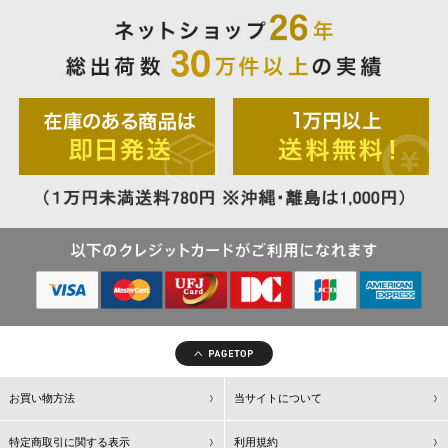
お買い物方法
当サイトについて
特定商取引に関する表示
利用規約