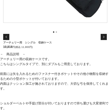
アーチェリー用 シングル 収納ケース
10,818
円(税込 11,900円)
－ 商品説明 －
アーチェリー用の収納ケースです。
こちらはシングルタイプで、別にダブルもご用意しております。
前面には矢を入れるためのファスナー付きポケットやその他小物類を収納す
るための小型ポケットが付いております。
内面はクッション加工が施されておりますので、大切な弓を保持してくれま
す。
ショルダーベルトや手提げ部分が付いておりますので持ち運びも大変便利で
す。