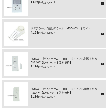
1,682
円(税込 1,850円)
ドアアラーム&振動アラーム MSA-803 ホワイト
4,164
円(税込 4,580円)
monban 防犯アラーム 75dB -窓・ドアの開放を検知-
AK1A-W【ゆうパケット送料無料】
2,136
円(税込 2,350円)
monban 防犯アラーム 75dB -窓・ドアの衝撃を検知-
AS1A-W【ゆうパケット送料無料】
2,136
円(税込 2,350円)