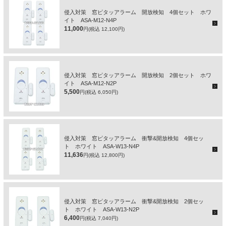
侵入対策 窓ピタッアラーム 開放検知 4個セット ホワ
イト ASA-M12-N4P
11,000
円(税込 12,100円)
侵入対策 窓ピタッアラーム 開放検知 2個セット ホワ
イト ASA-M12-N2P
5,500
円(税込 6,050円)
侵入対策 窓ピタッアラーム 衝撃&開放検知 4個セッ
ト ホワイト ASA-W13-N4P
11,636
円(税込 12,800円)
侵入対策 窓ピタッアラーム 衝撃&開放検知 2個セッ
ト ホワイト ASA-W13-N2P
6,400
円(税込 7,040円)