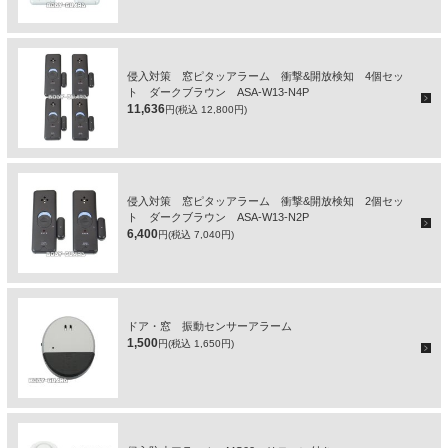
侵入対策 窓ピタッアラーム 衝撃&開放検知 4個セッ
ト ダークブラウン ASA-W13-N4P
11,636
円(税込 12,800円)
侵入対策 窓ピタッアラーム 衝撃&開放検知 2個セッ
ト ダークブラウン ASA-W13-N2P
6,400
円(税込 7,040円)
ドア・窓 振動センサーアラーム
1,500
円(税込 1,650円)