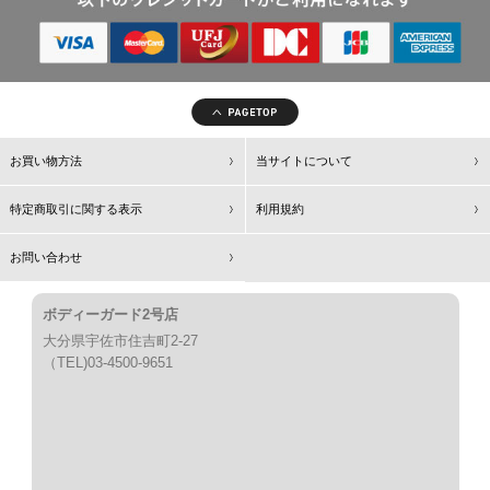
お買い物方法
当サイトについて
特定商取引に関する表示
利用規約
お問い合わせ
ボディーガード2号店
大分県宇佐市住吉町2-27
（TEL)03-4500-9651