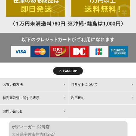
お買い物方法
当サイトについて
特定商取引に関する表示
利用規約
お問い合わせ
ボディーガード2号店
大分県宇佐市住吉町2-27