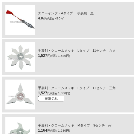
スローイング・Aタイプ 手裏剣 黒
436
円(税込 480円)
手裏剣・クロームメッキ Lタイプ 11センチ 八方
1,527
円(税込 1,680円)
手裏剣・クロームメッキ Lタイプ 11センチ 三角
1,527
円(税込 1,680円)
在庫切れ
手裏剣・クロームメッキ Mタイプ 9センチ 卍
1,164
円(税込 1,280円)