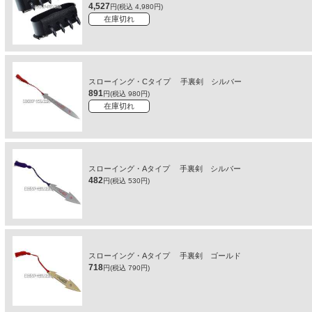
4,527
円(税込 4,980円)
在庫切れ
スローイング・Cタイプ 手裏剣 シルバー
891
円(税込 980円)
在庫切れ
スローイング・Aタイプ 手裏剣 シルバー
482
円(税込 530円)
スローイング・Aタイプ 手裏剣 ゴールド
718
円(税込 790円)