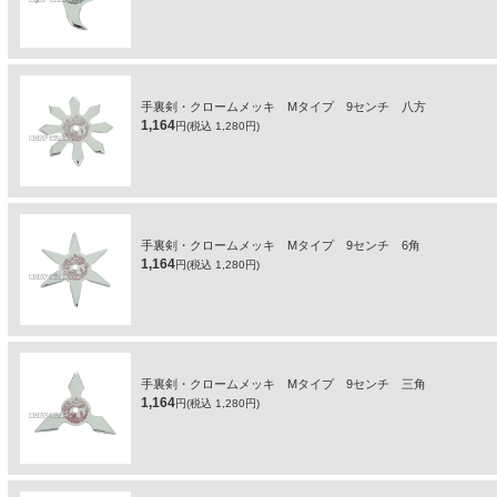
手裏剣・クロームメッキ Mタイプ 9センチ 八方
1,164
円(税込 1,280円)
手裏剣・クロームメッキ Mタイプ 9センチ 6角
1,164
円(税込 1,280円)
手裏剣・クロームメッキ Mタイプ 9センチ 三角
1,164
円(税込 1,280円)