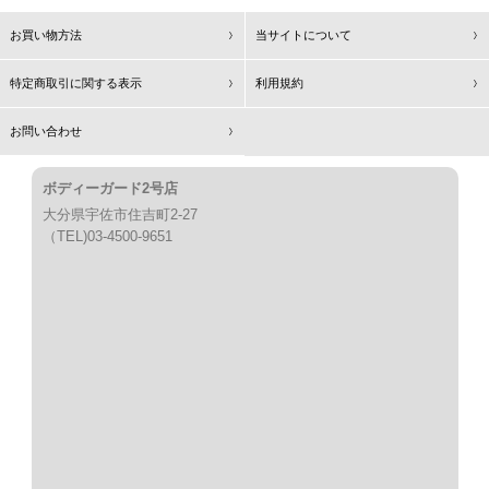
お買い物方法
当サイトについて
特定商取引に関する表示
利用規約
お問い合わせ
ボディーガード2号店
大分県宇佐市住吉町2-27
（TEL)03-4500-9651