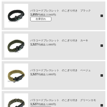
パラコードブレスレット のこぎり付き ブラック
1,855
円(税込 2,040円)
在庫切れ
パラコードブレスレット のこぎり付き カーキ
1,527
円(税込 1,680円)
パラコードブレスレット のこぎり付き ベージュ
1,527
円(税込 1,680円)
パラコードブレスレット のこぎり付き グリーンカモ
1,527
円(税込 1,680円)