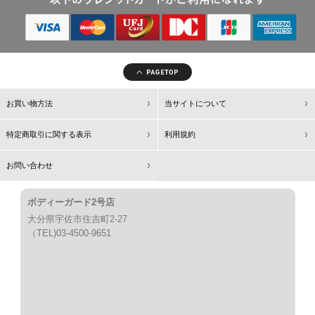
お買い物方法
当サイトについて
特定商取引に関する表示
利用規約
お問い合わせ
ボディーガード2号店
大分県宇佐市住吉町2-27
（TEL)03-4500-9651