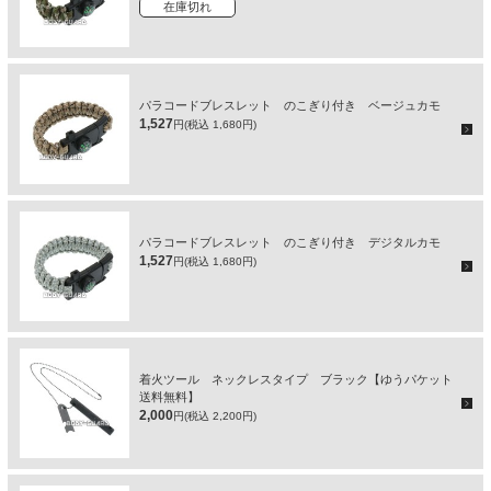
在庫切れ
パラコードブレスレット のこぎり付き ベージュカモ
1,527
円(税込 1,680円)
パラコードブレスレット のこぎり付き デジタルカモ
1,527
円(税込 1,680円)
着火ツール ネックレスタイプ ブラック【ゆうパケット
送料無料】
2,000
円(税込 2,200円)