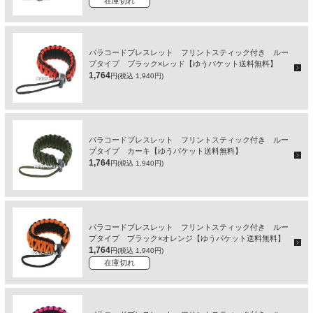
在庫切れ
パラコードブレスレット フリントスティック付き ルー
プタイプ ブラック×レッド【ゆうパケット送料無料】
1,764
円(税込 1,940円)
パラコードブレスレット フリントスティック付き ルー
プタイプ カーキ【ゆうパケット送料無料】
1,764
円(税込 1,940円)
パラコードブレスレット フリントスティック付き ルー
プタイプ ブラック×オレンジ【ゆうパケット送料無料】
1,764
円(税込 1,940円)
在庫切れ