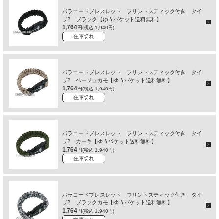
パラコードブレスレット フリントスティック付き タイ
プ2 ブラック【ゆうパケット送料無料】
1,764
円(税込 1,940円)
在庫切れ
パラコードブレスレット フリントスティック付き タイ
プ2 ベージュカモ【ゆうパケット送料無料】
1,764
円(税込 1,940円)
在庫切れ
パラコードブレスレット フリントスティック付き タイ
プ2 カーキ【ゆうパケット送料無料】
1,764
円(税込 1,940円)
在庫切れ
パラコードブレスレット フリントスティック付き タイ
プ2 ブラックカモ【ゆうパケット送料無料】
1,764
円(税込 1,940円)