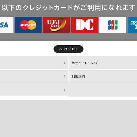
当サイトについて
利用規約