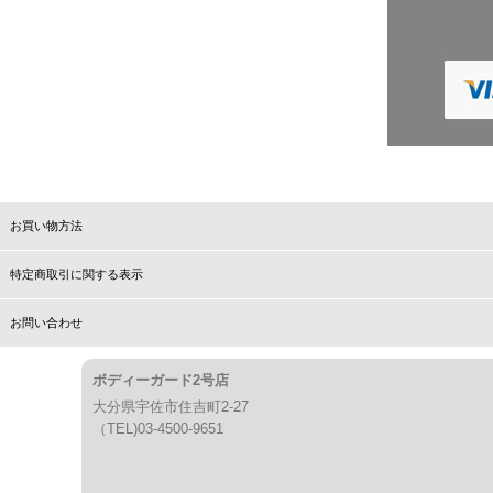
お買い物方法
特定商取引に関する表示
お問い合わせ
ボディーガード2号店
大分県宇佐市住吉町2-27
（TEL)03-4500-9651