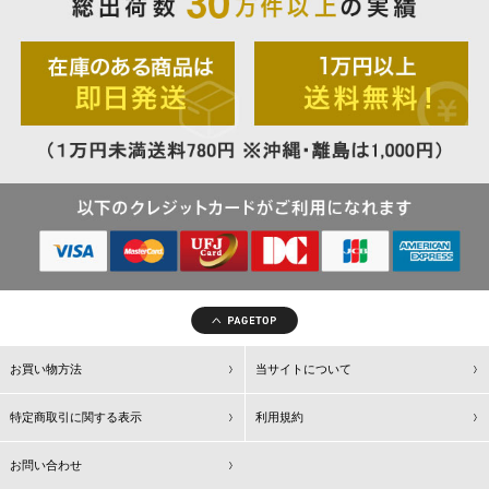
お買い物方法
当サイトについて
特定商取引に関する表示
利用規約
お問い合わせ