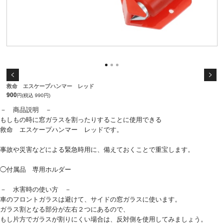
救命 エスケープハンマー レッド
900
円(税込 990円)
－ 商品説明 －
もしもの時に窓ガラスを割ったりすることに使用できる
救命 エスケープハンマー レッドです。
事故や災害などによる緊急時用に、備えておくことで重宝します。
◯付属品 専用ホルダー
－ 水害時の使い方 －
車のフロントガラスは避けて、サイドの窓ガラスに使います。
ガラス割となる部分が左右２つにあるので、
もし片方でガラスが割りにくい場合は、反対側を使用してみましょう。