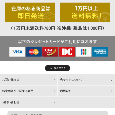
お買い物方法
当サイトについて
特定商取引に関する表示
利用規約
お問い合わせ