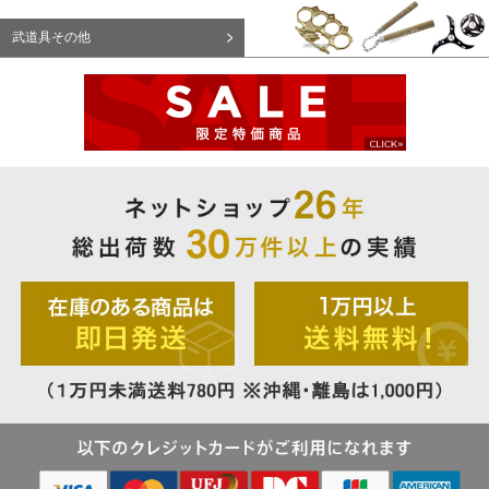
武道具その他