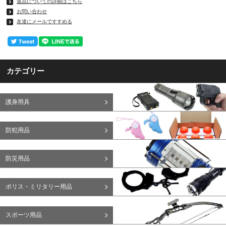
返品についての詳細はこちら
お問い合わせ
友達にメールですすめる
カテゴリー
護身用具
防犯用品
防災用品
ポリス・ミリタリー用品
スポーツ用品