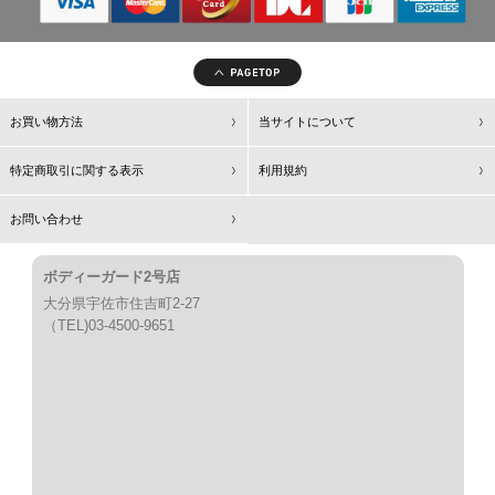
お買い物方法
当サイトについて
特定商取引に関する表示
利用規約
お問い合わせ
ボディーガード2号店
大分県宇佐市住吉町2-27
（TEL)03-4500-9651