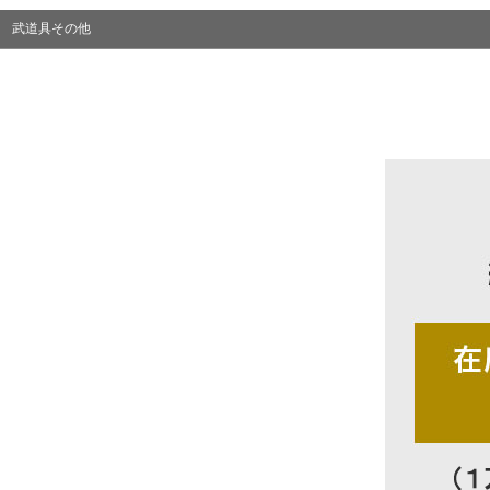
武道具その他