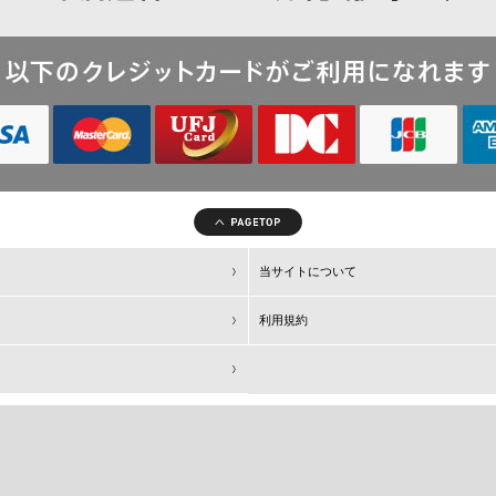
当サイトについて
利用規約