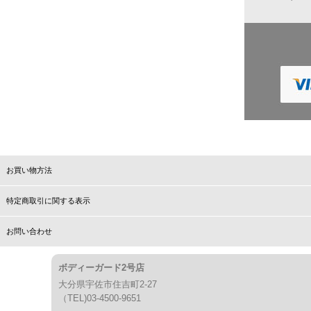
お買い物方法
特定商取引に関する表示
お問い合わせ
ボディーガード2号店
大分県宇佐市住吉町2-27
（TEL)03-4500-9651