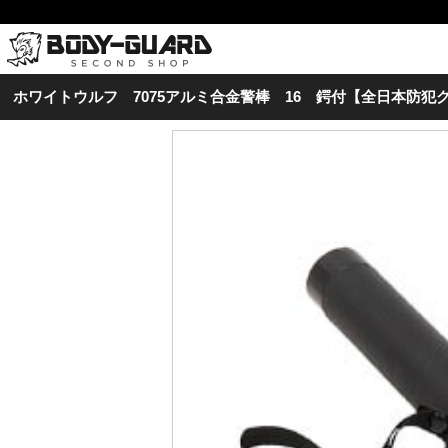
ホワイトウルフ 7075アルミ合金警棒 16 鍔付【全日本防犯