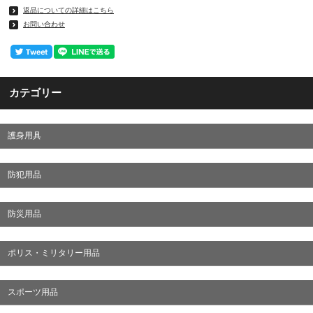
返品についての詳細はこちら
お問い合わせ
カテゴリー
護身用具
防犯用品
防災用品
ポリス・ミリタリー用品
スポーツ用品