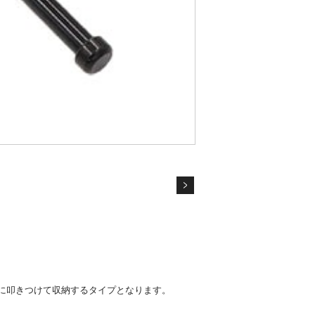
に叩きつけて収納するタイプとなります。