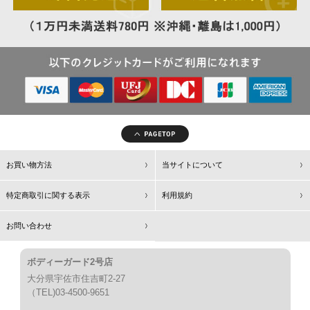
お買い物方法
当サイトについて
特定商取引に関する表示
利用規約
お問い合わせ
ボディーガード2号店
大分県宇佐市住吉町2-27
（TEL)03-4500-9651