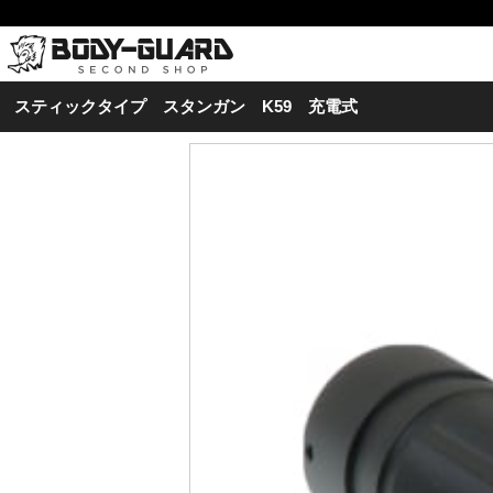
スティックタイプ スタンガン K59 充電式