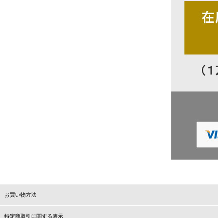
お買い物方法
特定商取引に関する表示