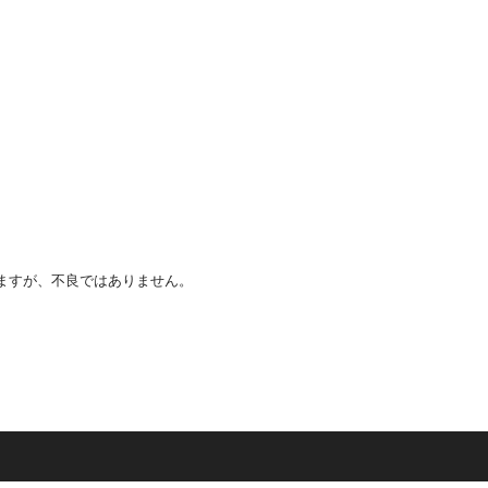
ますが、不良ではありません。