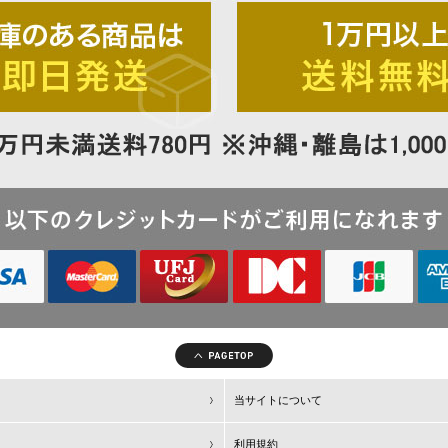
当サイトについて
利用規約