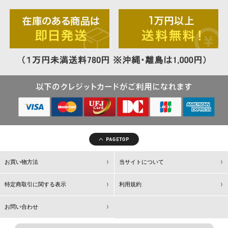
お買い物方法
当サイトについて
特定商取引に関する表示
利用規約
お問い合わせ