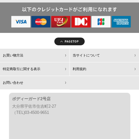
お買い物方法
当サイトについて
特定商取引に関する表示
利用規約
お問い合わせ
ボディーガード2号店
大分県宇佐市住吉町2-27
（TEL)03-4500-9651