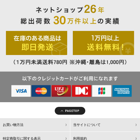
お買い物方法
当サイトについて
特定商取引に関する表示
利用規約