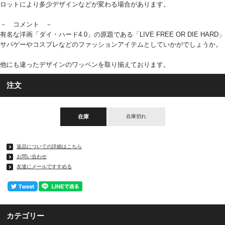
ロットにより多少デザインなどが変わる場合があります。
－ コメント －
有名な洋画「ダイ・ハード4.0」の原題である「LIVE FREE OR DIE HARD」
サバゲーやコスプレなどのファッションアイテムとしていかがでしょうか。
他にも違ったデザインのワッペンを取り揃えております。
注文
在庫
在庫切れ
返品についての詳細はこちら
お問い合わせ
友達にメールですすめる
カテゴリー