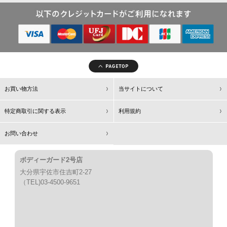
お買い物方法
当サイトについて
特定商取引に関する表示
利用規約
お問い合わせ
ボディーガード2号店
大分県宇佐市住吉町2-27
（TEL)03-4500-9651