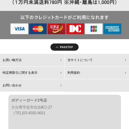
お買い物方法
当サイトについて
特定商取引に関する表示
利用規約
お問い合わせ
ボディーガード2号店
大分県宇佐市住吉町2-27
（TEL)03-4500-9651