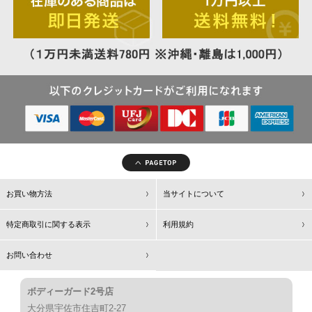
お買い物方法
当サイトについて
特定商取引に関する表示
利用規約
お問い合わせ
ボディーガード2号店
大分県宇佐市住吉町2-27