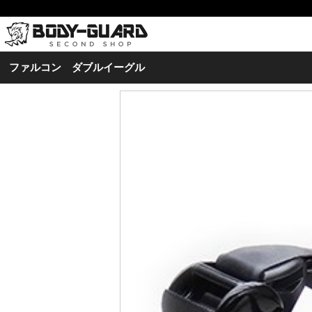
ファルコン ダブルイーグル