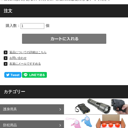
注文
購入数：
個
返品についての詳細はこちら
お問い合わせ
友達にメールですすめる
カテゴリー
護身用具
防犯用品