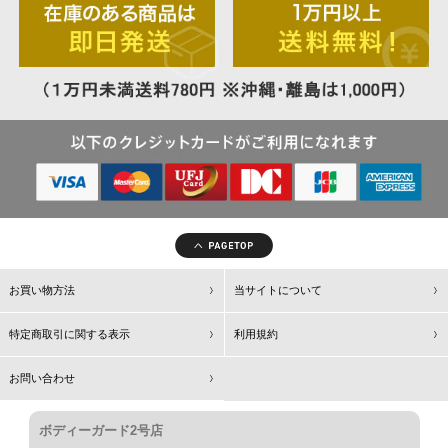
お買い物方法
当サイトについて
特定商取引に関する表示
利用規約
お問い合わせ
ボディーガード2号店