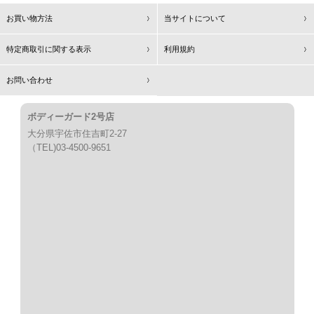
お買い物方法
当サイトについて
特定商取引に関する表示
利用規約
お問い合わせ
ボディーガード2号店
大分県宇佐市住吉町2-27
（TEL)03-4500-9651