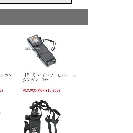
タンガン
【PILI】ハイパワーモデル ス
タンガン 168
0)
¥18,000
(税込 ¥19,800)