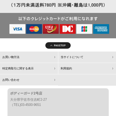
お買い物方法
当サイトについて
特定商取引に関する表示
利用規約
お問い合わせ
ボディーガード2号店
大分県宇佐市住吉町2-27
（TEL)03-4500-9651