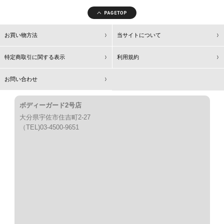
お買い物方法
当サイトについて
特定商取引に関する表示
利用規約
お問い合わせ
ボディーガード2号店
大分県宇佐市住吉町2-27
（TEL)03-4500-9651