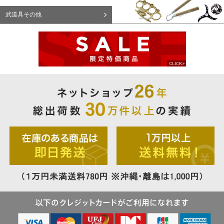
武道具その他