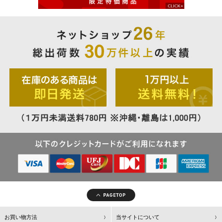
お買い物方法
当サイトについて