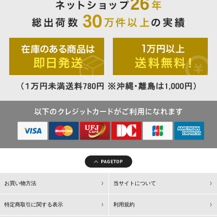
お買い物方法
当サイトについて
特定商取引に関する表示
利用規約