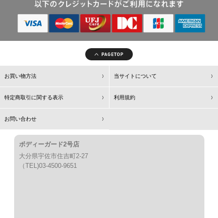
お買い物方法
当サイトについて
特定商取引に関する表示
利用規約
お問い合わせ
ボディーガード2号店
大分県宇佐市住吉町2-27
（TEL)03-4500-9651