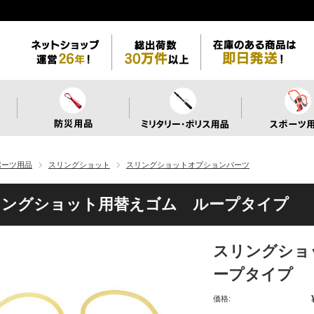
ポーツ用品
スリングショット
スリングショットオプションパーツ
リングショット用替えゴム ループタイプ
スリングショ
ープタイプ
価格: