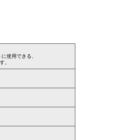
トに使用できる、
です。