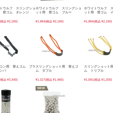
トウルフ スリングショ
ホワイトウルフ スリングショ
ホワイトウルフ 
 替ゴム オレンジ
ット用 替ゴム ブルー
ット用 替ゴム 
(税込 ¥2,160)
¥1,964
(税込 ¥2,160)
¥1,964
(税込 ¥2,160)
コン用 替えゴム ブラ
スリングショット用 替えゴ
スリングショット
ンバ
ム ダブル
ム トリプル
(税込 ¥3,340)
¥1,327
(税込 ¥1,460)
¥1,091
(税込 ¥1,200)