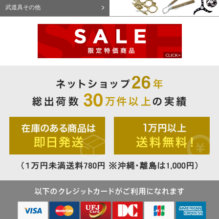
武道具その他