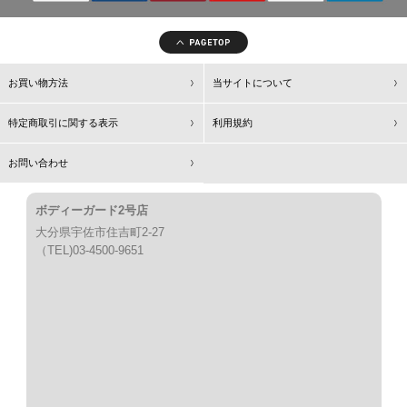
お買い物方法
当サイトについて
特定商取引に関する表示
利用規約
お問い合わせ
ボディーガード2号店
大分県宇佐市住吉町2-27
（TEL)03-4500-9651