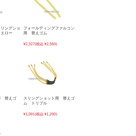
スリングショ
フォールディングファルコン
イエロー
用 替えゴム
¥2,327
(税込 ¥2,560)
用 替えゴ
スリングショット用 替えゴ
ム トリプル
¥1,091
(税込 ¥1,200)