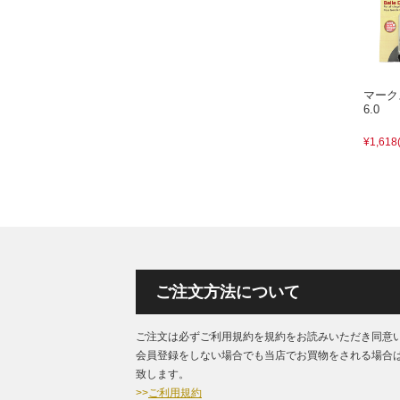
マー
6.0
¥1,618
ご注文方法について
ご注文は必ずご利用規約を規約をお読みいただき同意
会員登録をしない場合でも当店でお買物をされる場合
致します。
>>
ご利用規約