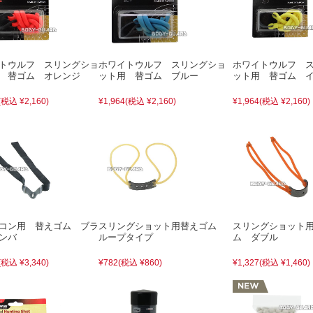
トウルフ スリングショ
ホワイトウルフ スリングショ
ホワイトウルフ 
 替ゴム オレンジ
ット用 替ゴム ブルー
ット用 替ゴム 
(税込 ¥2,160)
¥1,964
(税込 ¥2,160)
¥1,964
(税込 ¥2,160)
コン用 替えゴム ブラ
スリングショット用替えゴム
スリングショット
ンバ
ループタイプ
ム ダブル
(税込 ¥3,340)
¥782
(税込 ¥860)
¥1,327
(税込 ¥1,460)