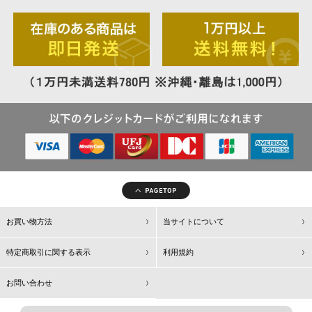
お買い物方法
当サイトについて
特定商取引に関する表示
利用規約
お問い合わせ