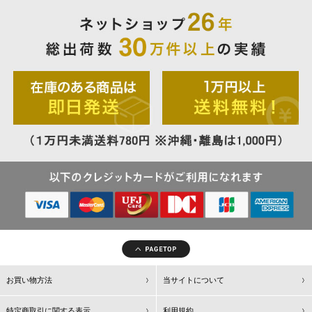
お買い物方法
当サイトについて
特定商取引に関する表示
利用規約