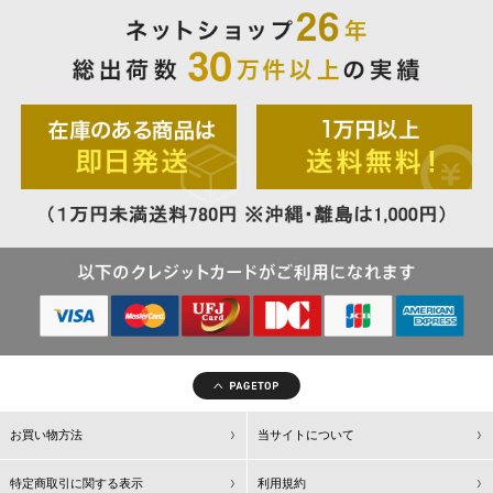
お買い物方法
当サイトについて
特定商取引に関する表示
利用規約