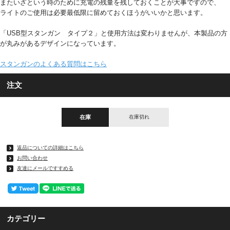
またいざという時のために充電の残量を残しておくことが大事ですので、
ライトのご使用は必要最低限に留めておくほうがいいかと思います。
「USB型スタンガン タイプ２」と使用方法は変わりませんが、本製品の方
が丸みがあるデザインになっています。
スタンガンのよくある質問はこちら
注文
在庫
在庫切れ
返品についての詳細はこちら
お問い合わせ
友達にメールですすめる
カテゴリー