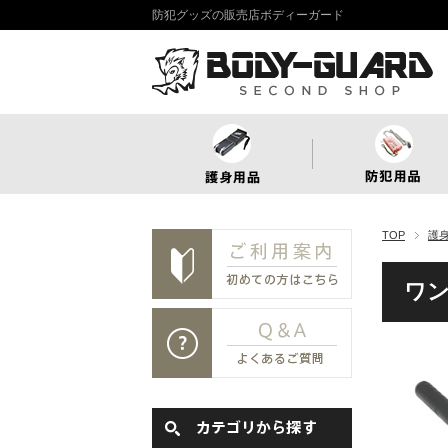
防犯グッズの販売店ボディーガード
TOP
護
ワン