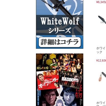
¥6,345
ホワイ
ック
¥12,63
ホワイ