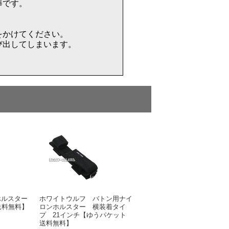
棒です。
をかけてください。
び出してしまいます。
ホルスター
ホワイトウルフ バトン用ナイ
送料無料】
ロンホルスター 横装着タイ
プ 21インチ【ゆうパケット
送料無料】