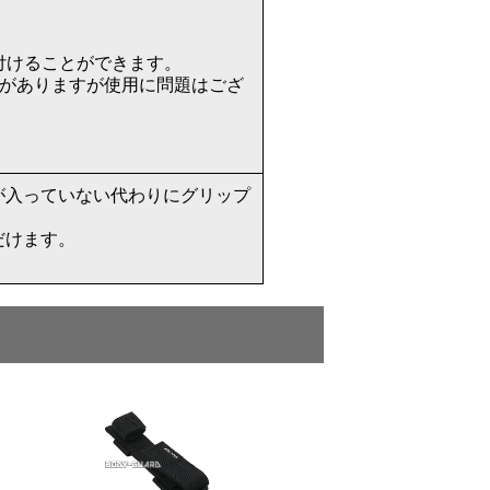
り付けることができます。
事がありますが使用に問題はござ
が入っていない代わりにグリップ
だけます。