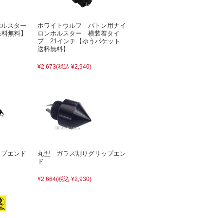
ホルスター
ホワイトウルフ バトン用ナイ
送料無料】
ロンホルスター 横装着タイ
プ 21インチ【ゆうパケット
送料無料】
¥2,673
(税込 ¥2,940)
ップエンド
丸型 ガラス割りグリップエン
ド
¥2,664
(税込 ¥2,930)