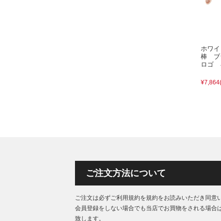
ホワイ
棒 ブ
ロゴ 
¥7,864
ご注文方法について
ご注文は必ずご利用規約を規約をお読みいただき同意
会員登録をしない場合でも当店でお買物をされる場合
致します。