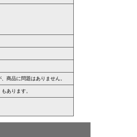
が、商品に問題はありません。
）もあります。