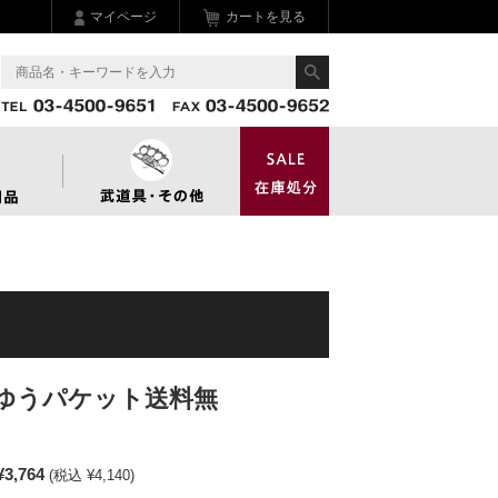
マイページ
カートを見る
ゆうパケット送料無
¥3,764
(税込 ¥4,140)