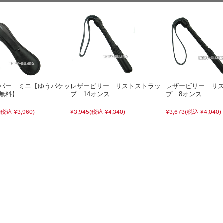
パー ミニ【ゆうパケッ
レザービリー リストストラッ
レザービリー リ
無料】
プ 14オンス
プ 8オンス
(税込 ¥3,960)
¥3,945
(税込 ¥4,340)
¥3,673
(税込 ¥4,040)