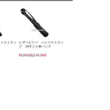
ストストラッ
レザービリー ハンドストラッ
プ 14オンス★ハンド
¥3,945
(税込 ¥4,340)