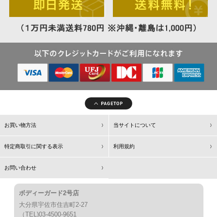
お買い物方法
当サイトについて
特定商取引に関する表示
利用規約
お問い合わせ
ボディーガード2号店
大分県宇佐市住吉町2-27
（TEL)03-4500-9651