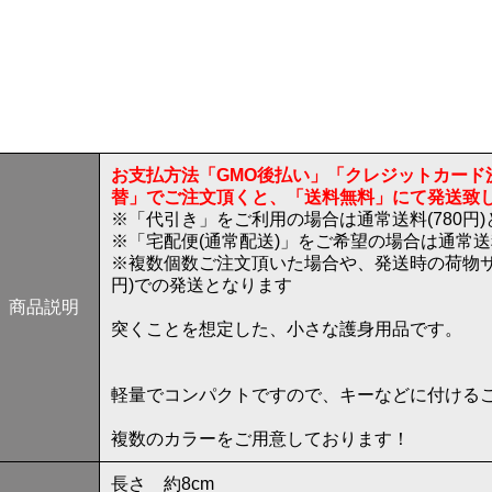
お支払方法「GMO後払い」「クレジットカード
替」でご注文頂くと、「送料無料」にて発送致
※「代引き」をご利用の場合は通常送料(780円
※「宅配便(通常配送)」をご希望の場合は通常
※複数個数ご注文頂いた場合や、発送時の荷物サ
円)での発送となります
商品説明
突くことを想定した、小さな護身用品です。
軽量でコンパクトですので、キーなどに付ける
複数のカラーをご用意しております！
長さ 約8cm