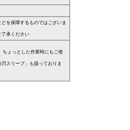
などを保障するものではございま
ご了承ください
！
、ちょっとした作業時にもご使
防刃スリーブ」も扱っておりま