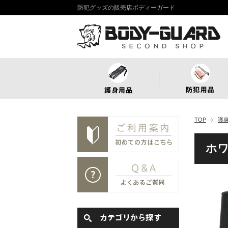
防犯グッズの販売店ボディーガード
TOP
護
ホ